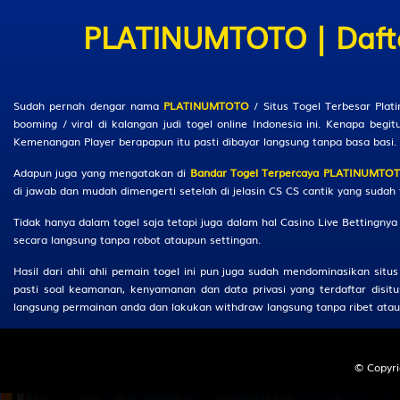
PLATINUMTOTO | Dafta
Sudah pernah dengar nama
PLATINUMTOTO
/ Situs Togel Terbesar Plat
booming / viral di kalangan judi togel online Indonesia ini. Kenapa beg
Kemenangan Player berapapun itu pasti dibayar langsung tanpa basa basi.
Adapun juga yang mengatakan di
Bandar Togel Terpercaya PLATINUMTO
di jawab dan mudah dimengerti setelah di jelasin CS CS cantik yang sudah t
Tidak hanya dalam togel saja tetapi juga dalam hal Casino Live Bettingny
secara langsung tanpa robot ataupun settingan.
Hasil dari ahli ahli pemain togel ini pun juga sudah mendominasikan sit
pasti soal keamanan, kenyamanan dan data privasi yang terdaftar disitu
langsung permainan anda dan lakukan withdraw langsung tanpa ribet ataup
© Copyri